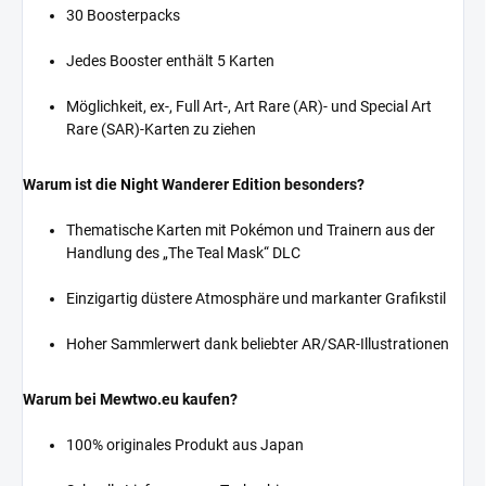
30 Boosterpacks
Jedes Booster enthält 5 Karten
Möglichkeit, ex-, Full Art-, Art Rare (AR)- und Special Art
Rare (SAR)-Karten zu ziehen
Warum ist die Night Wanderer Edition besonders?
Thematische Karten mit Pokémon und Trainern aus der
Handlung des „The Teal Mask“ DLC
Einzigartig düstere Atmosphäre und markanter Grafikstil
Hoher Sammlerwert dank beliebter AR/SAR-Illustrationen
Warum bei Mewtwo.eu kaufen?
100% originales Produkt aus Japan