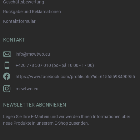
Geschäftsbewertung
Rückgabe und Reklamationen
Kontaktformular
KONTAKT
info
@
mewtwo.eu
+420 778 507 010 (po - pá 10:00 - 17:00)
https://www.facebook.com/profile.php?id=61565598490955
mewtwo.eu
NEWSLETTER ABONNIEREN
Legen Sie Ihre E-Mail ein und wir werden Ihnen Informationen über
neue Produkte in unserem E-Shop zusenden.