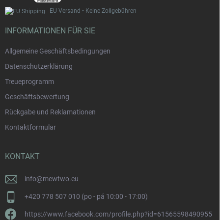
EU Versand • Keine Zollgebühren
INFORMATIONEN FÜR SIE
Allgemeine Geschäftsbedingungen
Datenschutzerklärung
Treueprogramm
Geschäftsbewertung
Rückgabe und Reklamationen
Kontaktformular
KONTAKT
info
@
mewtwo.eu
+420 778 507 010 (po - pá 10:00 - 17:00)
https://www.facebook.com/profile.php?id=61565598490955