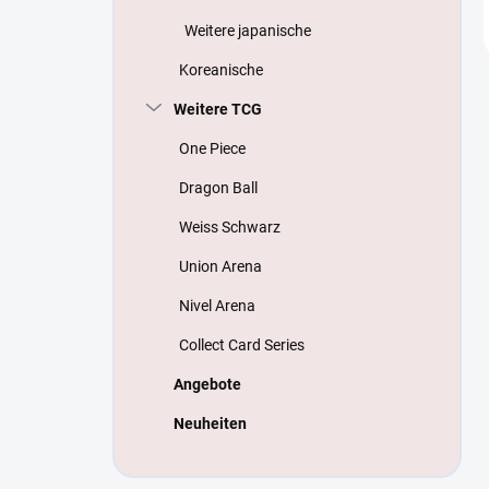
Weitere japanische
Koreanische
Weitere TCG
One Piece
Dragon Ball
Weiss Schwarz
Union Arena
Nivel Arena
Collect Card Series
Angebote
Neuheiten