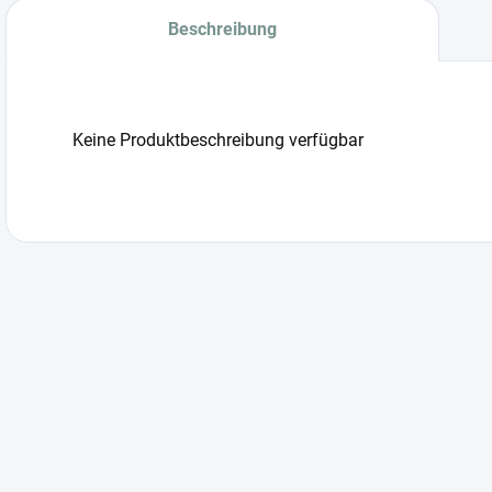
Beschreibung
Keine Produktbeschreibung verfügbar