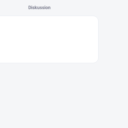
Diskussion