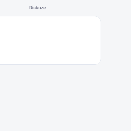
Diskuze