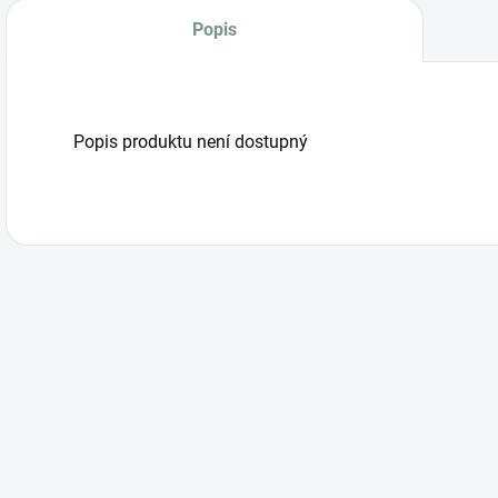
Popis
Popis produktu není dostupný