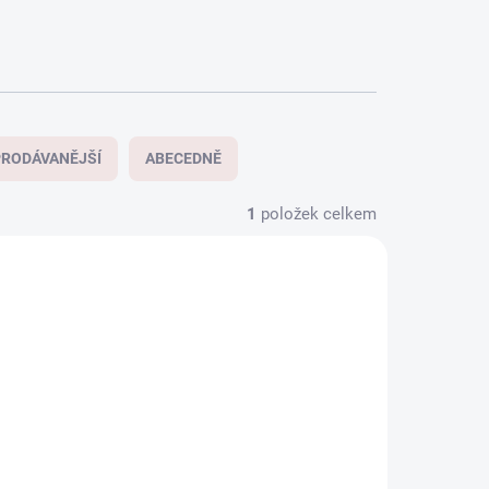
RODÁVANĚJŠÍ
ABECEDNĚ
1
položek celkem