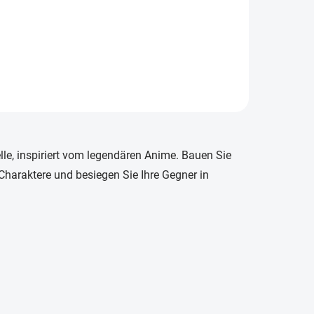
e, inspiriert vom legendären Anime. Bauen Sie
Charaktere und besiegen Sie Ihre Gegner in
: