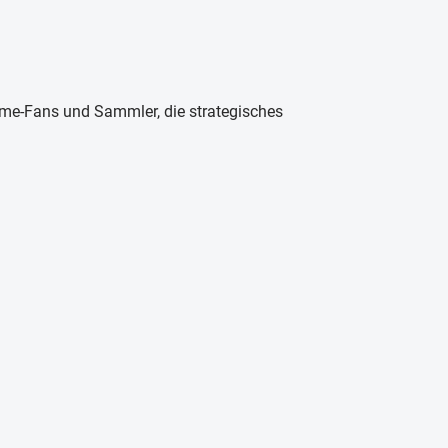
ime-Fans und Sammler, die strategisches
.