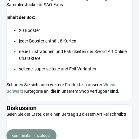
Sammlerstücke für SAO-Fans.
Inhalt der Box:
20 Booster
jeder Booster enthält 8 Karten
neue Illustrationen und Fähigkeiten der Sword Art Online
Charaktere
seltene, super seltene und Foil-Varianten
Schauen Sie sich auch weitere Produkte in unserer
Weiss
Schwarz
Kategorie an, die in unserem Shop verfügbar sind.
Diskussion
Seien Sie der Erste, der einen Beitrag zu diesem Artikel schreibt!
Kommentar hinzufügen