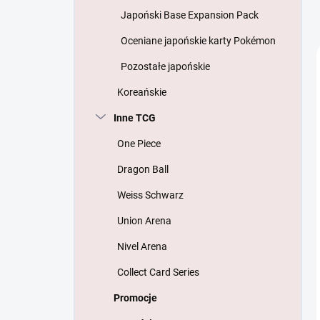
Japoński Base Expansion Pack
Oceniane japońskie karty Pokémon
Pozostałe japońskie
Koreańskie
Inne TCG
One Piece
Dragon Ball
Weiss Schwarz
Union Arena
Nivel Arena
Collect Card Series
Promocje