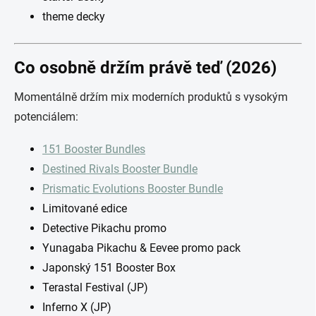
theme decky
Co osobně držím právě teď (2026)
Momentálně držím mix moderních produktů s vysokým
potenciálem:
151 Booster Bundles
Destined Rivals Booster Bundle
Prismatic Evolutions Booster Bundle
Limitované edice
Detective Pikachu promo
Yunagaba Pikachu & Eevee promo pack
Japonský 151 Booster Box
Terastal Festival (JP)
Inferno X (JP)