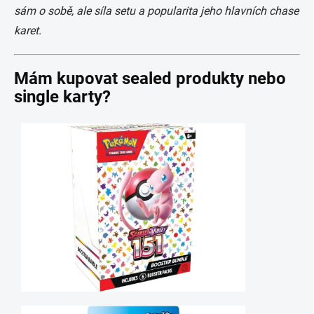
sám o sobě, ale síla setu a popularita jeho hlavních chase
karet.
Mám kupovat sealed produkty nebo
single karty?