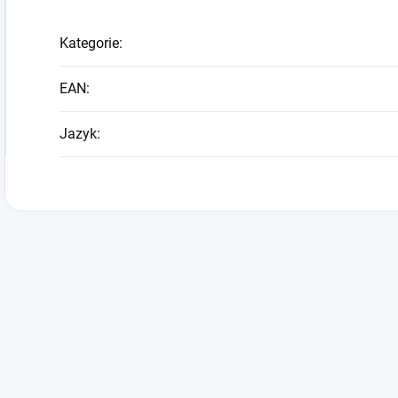
Kategorie
:
EAN
:
Jazyk
: