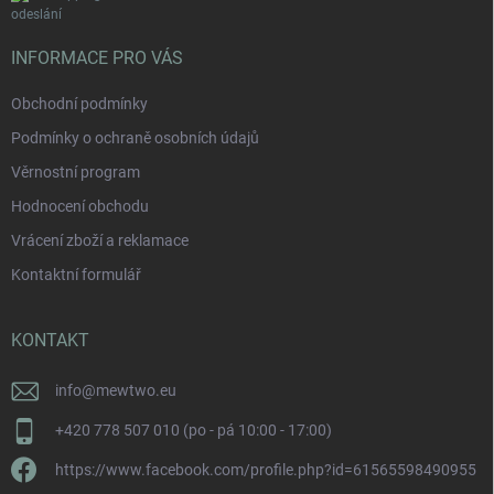
odeslání
INFORMACE PRO VÁS
Obchodní podmínky
Podmínky o ochraně osobních údajů
Věrnostní program
Hodnocení obchodu
Vrácení zboží a reklamace
Kontaktní formulář
KONTAKT
info
@
mewtwo.eu
+420 778 507 010 (po - pá 10:00 - 17:00)
https://www.facebook.com/profile.php?id=61565598490955