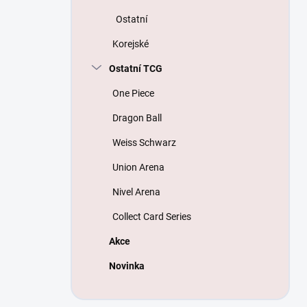
Ostatní
Korejské
Ostatní TCG
One Piece
Dragon Ball
Weiss Schwarz
Union Arena
Nivel Arena
Collect Card Series
Akce
Novinka