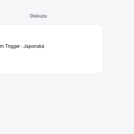
Diskuze
m Trigger - Japonská