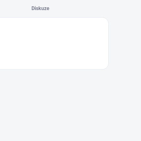
Diskuze