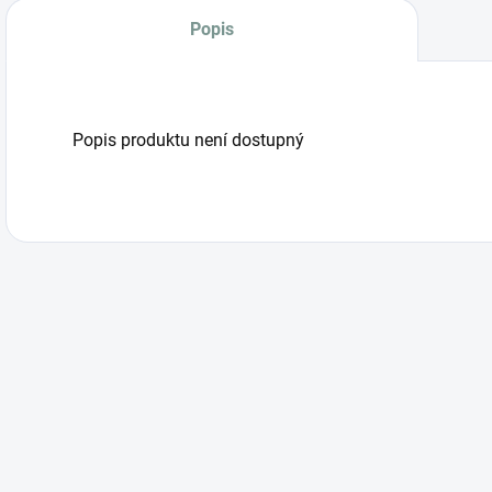
Popis
Popis produktu není dostupný