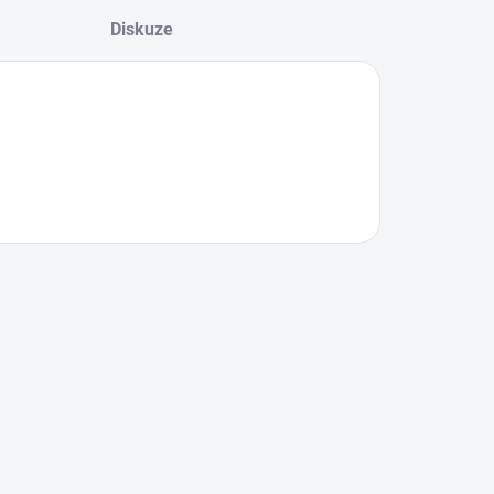
Diskuze