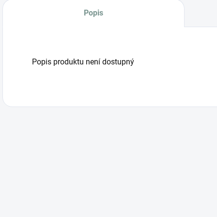
Popis
Popis produktu není dostupný