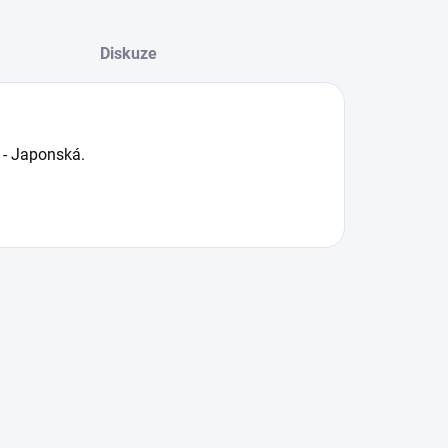
Diskuze
 - Japonská.