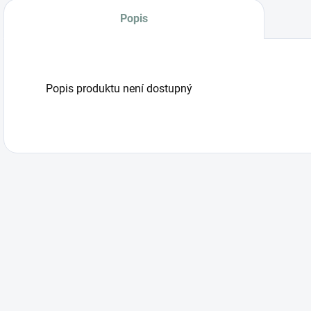
Popis
Popis produktu není dostupný