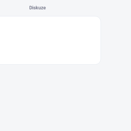
Diskuze