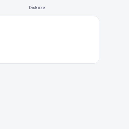
Diskuze