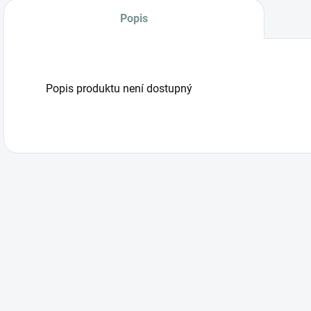
Popis
Popis produktu není dostupný