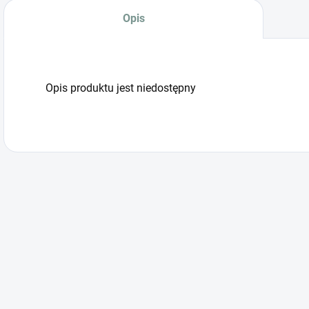
Opis
Opis produktu jest niedostępny