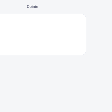
Opinie